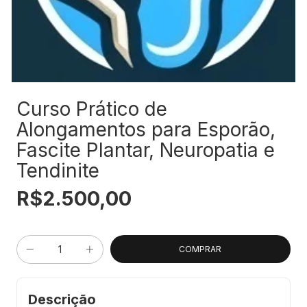
Curso Prático de
Alongamentos para Esporão,
Fascite Plantar, Neuropatia e
Tendinite
R$2.500,00
Descrição