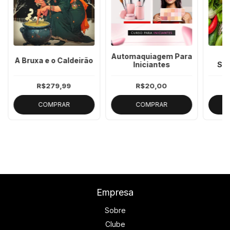
Automaquiagem Para
A Bruxa e o Caldeirão
Iniciantes
Sau
R$279,99
R$20,00
COMPRAR
COMPRAR
Empresa
Sobre
Clube