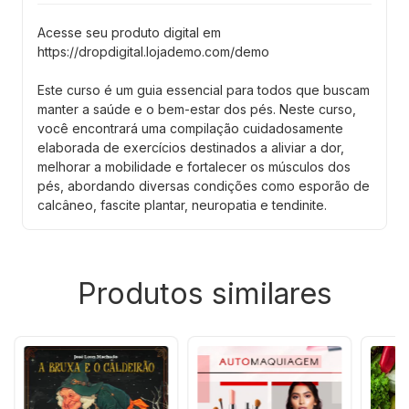
Acesse seu produto digital em
https://dropdigital.lojademo.com/demo
Este curso é um guia essencial para todos que buscam
manter a saúde e o bem-estar dos pés. Neste curso,
você encontrará uma compilação cuidadosamente
elaborada de exercícios destinados a aliviar a dor,
melhorar a mobilidade e fortalecer os músculos dos
pés, abordando diversas condições como esporão de
calcâneo, fascite plantar, neuropatia e tendinite.
Produtos similares