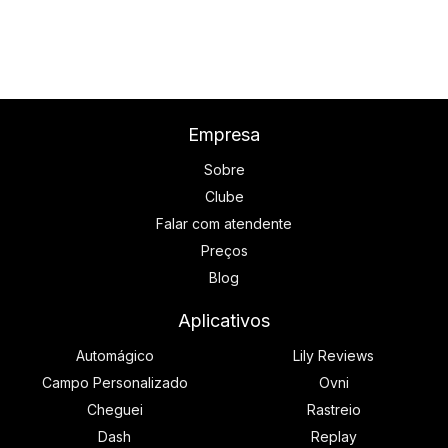
Empresa
Sobre
Clube
Falar com atendente
Preços
Blog
Aplicativos
Automágico
Lily Reviews
Campo Personalizado
Ovni
Cheguei
Rastreio
Dash
Replay