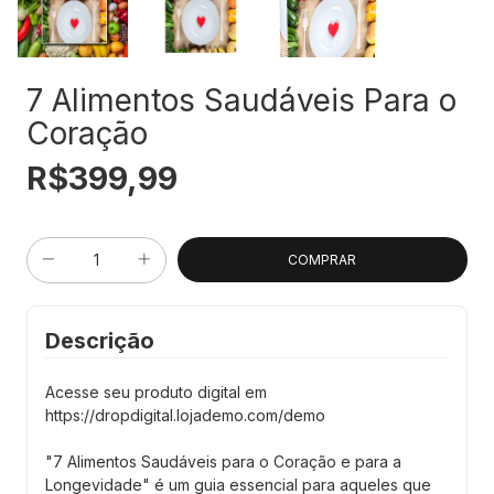
7 Alimentos Saudáveis Para o
Coração
R$399,99
Descrição
Acesse seu produto digital em
https://dropdigital.lojademo.com/demo
"7 Alimentos Saudáveis para o Coração e para a
Longevidade" é um guia essencial para aqueles que