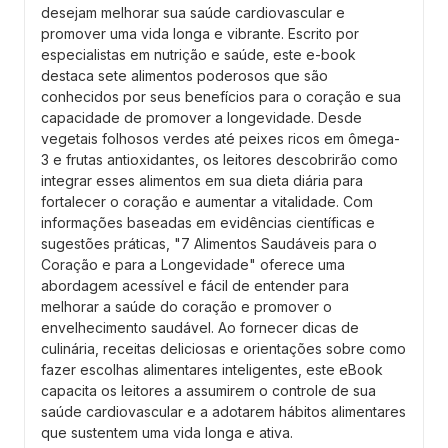
desejam melhorar sua saúde cardiovascular e
promover uma vida longa e vibrante. Escrito por
especialistas em nutrição e saúde, este e-book
destaca sete alimentos poderosos que são
conhecidos por seus benefícios para o coração e sua
capacidade de promover a longevidade. Desde
vegetais folhosos verdes até peixes ricos em ômega-
3 e frutas antioxidantes, os leitores descobrirão como
integrar esses alimentos em sua dieta diária para
fortalecer o coração e aumentar a vitalidade. Com
informações baseadas em evidências científicas e
sugestões práticas, "7 Alimentos Saudáveis para o
Coração e para a Longevidade" oferece uma
abordagem acessível e fácil de entender para
melhorar a saúde do coração e promover o
envelhecimento saudável. Ao fornecer dicas de
culinária, receitas deliciosas e orientações sobre como
fazer escolhas alimentares inteligentes, este eBook
capacita os leitores a assumirem o controle de sua
saúde cardiovascular e a adotarem hábitos alimentares
que sustentem uma vida longa e ativa.